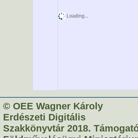
Loading...
© OEE Wagner Károly
Erdészeti Digitális
Szakkönyvtár 2018. Támogató