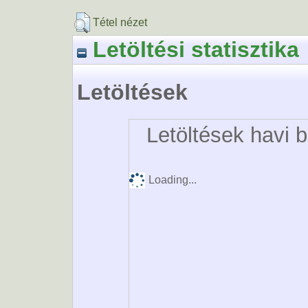
Tétel nézet
Letöltési statisztika
Letöltések
Letöltések havi 
Loading...