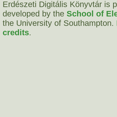
Erdészeti Digitális Könyvtár is
developed by the
School of El
the University of Southampton.
credits
.