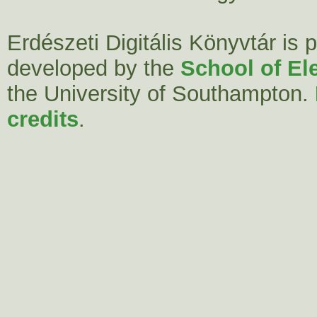
Erdészeti Digitális Könyvtár is
developed by the
School of El
the University of Southampton.
credits
.