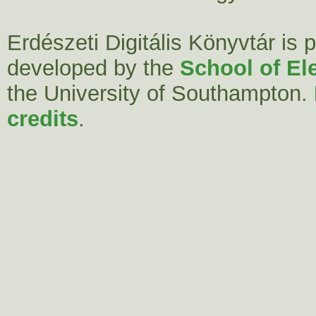
Erdészeti Digitális Könyvtár is
developed by the
School of El
the University of Southampton.
credits
.